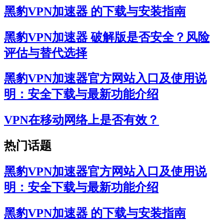
黑豹VPN加速器 的下载与安装指南
黑豹VPN加速器 破解版是否安全？风险
评估与替代选择
黑豹VPN加速器官方网站入口及使用说
明：安全下载与最新功能介绍
VPN在移动网络上是否有效？
热门话题
黑豹VPN加速器官方网站入口及使用说
明：安全下载与最新功能介绍
黑豹VPN加速器 的下载与安装指南