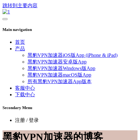
跳转到主要内容
Main navigation
首页
产品
黑豹VPN加速器iOS版App (iPhone & iPad)
黑豹VPN加速器安卓版App
黑豹VPN加速器Windows版App
黑豹VPN加速器macOS版App
所有黑豹VPN加速器App版本
客服中心
下载中心
Secondary Menu
注册 / 登录
黑豹VPN加速器的博客