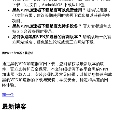
下载 .pkg 文件，Android/iOS 下载应用包。
黑豹VPN加速器下载是否可以免费使用？
提供试用版，
但功能有限，建议长期使用时购买正式套餐以获得完整
功能。
黑豹VPN加速器下载是否支持多设备？
官方套餐通常支
持 3-5 台设备同时登录。
如何识别黑豹VPN加速器的官网版本？
请确认唯一的官
方网站域名，避免通过论坛或第三方网站下载。
黑豹VPN加速器下载总结
通过黑豹VPN加速器官网下载，您能够获取最新版本的软
件、官方支持和安全保障。本文详细提供了各平台黑豹VPN
加速器下载入口、安装步骤以及常见问题，以帮助您快速完成
黑豹VPN加速器的下载与安装，享受安全、稳定和高速的网
络体验。
前一个
最新博客