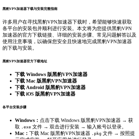
黑豹VPN加速器下载与安装完整指南
许多用户在寻找黑豹VPN加速器下载时，希望能够快速获取
各平台的安装包并顺利进行安装。本文将为您提供黑豹VPN
加速器的官方下载链接、详细的安装步骤、常见问题解答以及
使用注意事项，以确保您安全且快速地完成黑豹VPN加速器
的下载与安装。
黑豹VPN加速器官方下载地址
下载 Windows 版黑豹VPN加速器
下载 Mac 版黑豹VPN加速器
下载 Android 版黑豹VPN加速器
下载 iOS 版黑豹VPN加速器
各平台安装步骤
Windows：
点击下载 Windows 版黑豹VPN加速器 → 获
取
文件 → 双击进行安装 → 输入账号以登录。
.exe
Mac：
下载 Mac 版黑豹VPN加速器
文件 → 按照提
.pkg