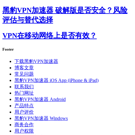
黑豹VPN加速器 破解版是否安全？风险
评估与替代选择
VPN在移动网络上是否有效？
Footer
下载黑豹VPN加速器
博客文章
常见问题
黑豹VPN加速器 iOS App (iPhone & iPad)
联系我们
热门网址
黑豹VPN加速器 Android
产品特点
用户评价
黑豹VPN加速器 Windows
商务合作
用户权限