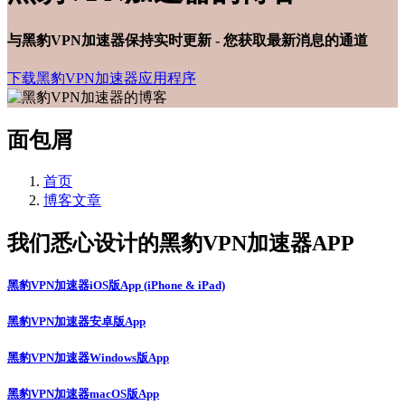
与黑豹VPN加速器保持实时更新 - 您获取最新消息的通道
下载黑豹VPN加速器应用程序
面包屑
首页
博客文章
我们悉心设计的黑豹VPN加速器APP
黑豹VPN加速器iOS版App (iPhone & iPad)
黑豹VPN加速器安卓版App
黑豹VPN加速器Windows版App
黑豹VPN加速器macOS版App